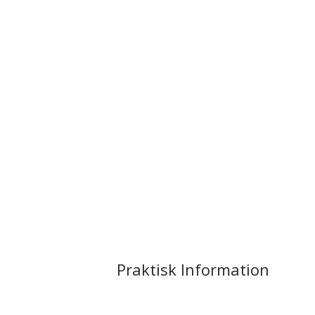
Praktisk Information