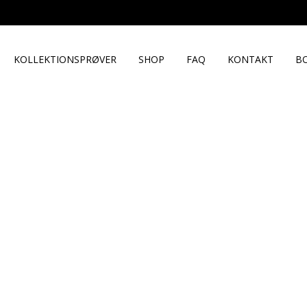
KOLLEKTIONSPRØVER
SHOP
FAQ
KONTAKT
B