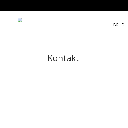
BRUD
Kontakt