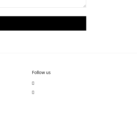
Follow us