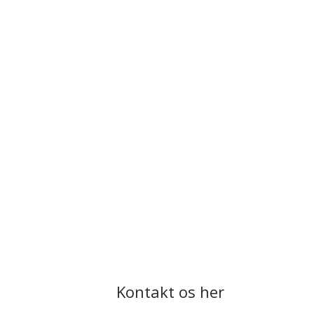
Kontakt os her