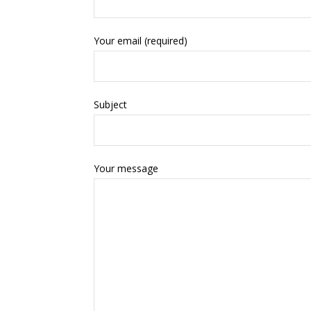
Your email (required)
Subject
Your message